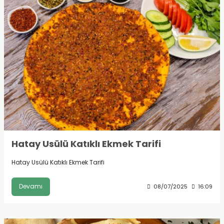
Hatay Usülü Katıklı Ekmek Tarifi
Hatay Usülü Katıklı Ekmek Tarifi
Devamı
08/07/2025
16:09