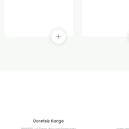
Ücretsiz Kargo