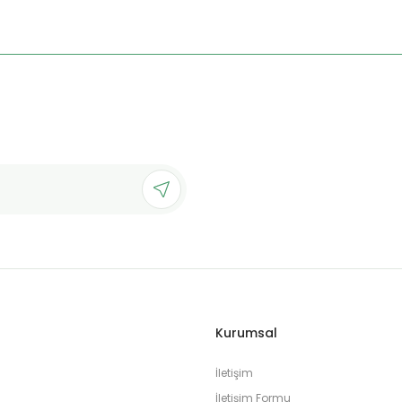
Kurumsal
İletişim
İletişim Formu