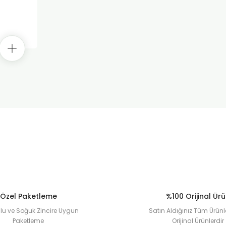
Özel Paketleme
%100 Orijinal Ür
u ve Soğuk Zincire Uygun
Satın Aldığınız Tüm Ürünl
Paketleme
Orijinal Ürünlerdir