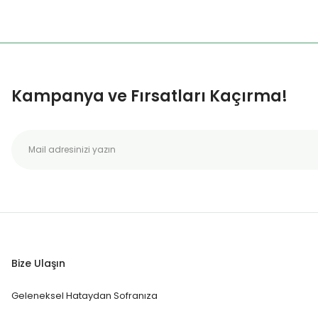
Kampanya ve Fırsatları Kaçırma!
Bize Ulaşın
Geleneksel Hataydan Sofranıza