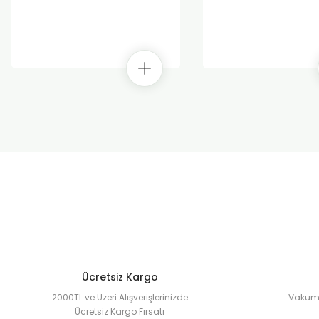
Ücretsiz Kargo
2000TL ve Üzeri Alışverişlerinizde
Vakuml
Ücretsiz Kargo Fırsatı