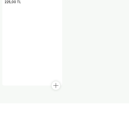
225,00 TL