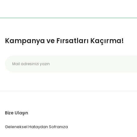
Kampanya ve Fırsatları Kaçırma!
Bize Ulaşın
Geleneksel Hataydan Sofranıza