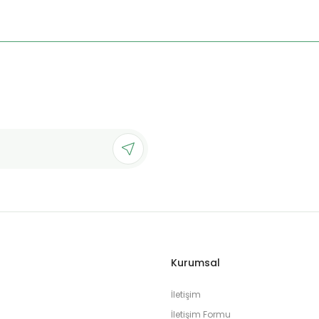
Kurumsal
İletişim
İletişim Formu