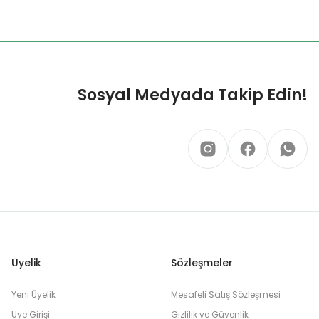
Sosyal Medyada Takip Edin!
Üyelik
Sözleşmeler
Yeni Üyelik
Mesafeli Satış Sözleşmesi
Üye Girişi
Gizlilik ve Güvenlik