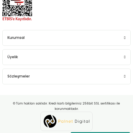
Kurumsal
Üyelik
Sözleşmeler
© Tüm hakları saklıdır. Kredi kartı bilgileriniz 256bit SSL sertifikası ile
korunmaktadır.