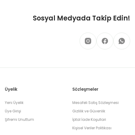
Sosyal Medyada Takip Edin!
Üyelik
Sözleşmeler
Yeni Üyelik
Mesafeli Satış Sözleşmesi
Üye Girişi
Gizlilik ve Güvenlik
Şifremi Unuttum
İptal İade Koşullari
Kişisel Veriler Politikası