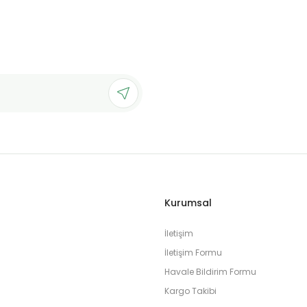
Kurumsal
İletişim
İletişim Formu
Havale Bildirim Formu
Kargo Takibi