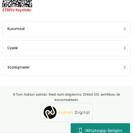
Kurumsal
Üyelik
Sözleşmeler
© Tüm hakları saklıdır. Kredi kartı bilgileriniz 256bit SSL sertifikası ile
korunmaktadır.
Whatsapp İletişim