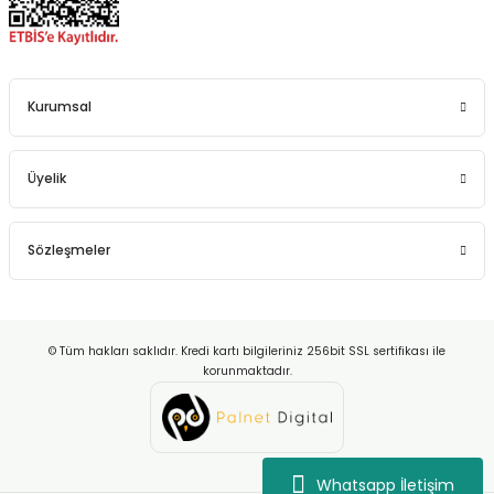
Kurumsal
Üyelik
Sözleşmeler
© Tüm hakları saklıdır. Kredi kartı bilgileriniz 256bit SSL sertifikası ile
korunmaktadır.
Whatsapp İletişim