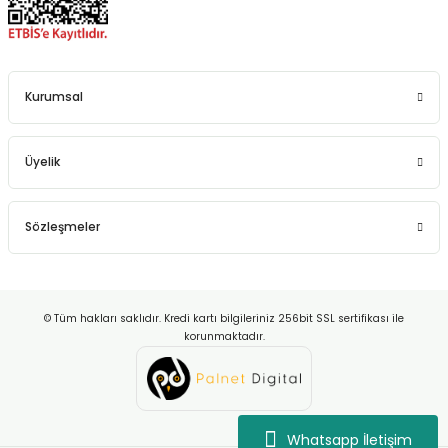
Kurumsal
Üyelik
Sözleşmeler
© Tüm hakları saklıdır. Kredi kartı bilgileriniz 256bit SSL sertifikası ile
korunmaktadır.
Whatsapp İletişim