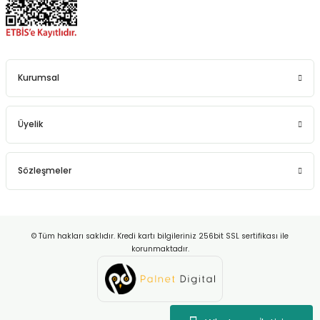
Kurumsal
Üyelik
Sözleşmeler
© Tüm hakları saklıdır. Kredi kartı bilgileriniz 256bit SSL sertifikası ile
korunmaktadır.