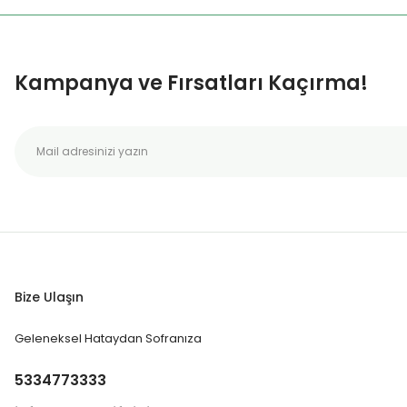
Kampanya ve Fırsatları Kaçırma!
Bize Ulaşın
Geleneksel Hataydan Sofranıza
5334773333