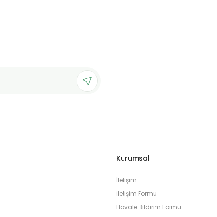
Kurumsal
İletişim
İletişim Formu
Havale Bildirim Formu