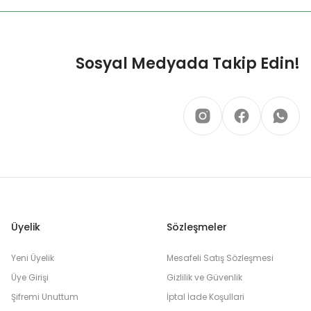
Sosyal Medyada Takip Edin!
Üyelik
Sözleşmeler
Yeni Üyelik
Mesafeli Satış Sözleşmesi
Üye Girişi
Gizlilik ve Güvenlik
Şifremi Unuttum
İptal İade Koşullari