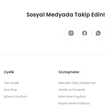
Sosyal Medyada Takip Edin!
Üyelik
Sözleşmeler
Yeni Üyelik
Mesafeli Satış Sözleşmesi
Üye Girişi
Gizlilik ve Güvenlik
Şifremi Unuttum
İptal İade Koşullari
Kişisel Veriler Politikası