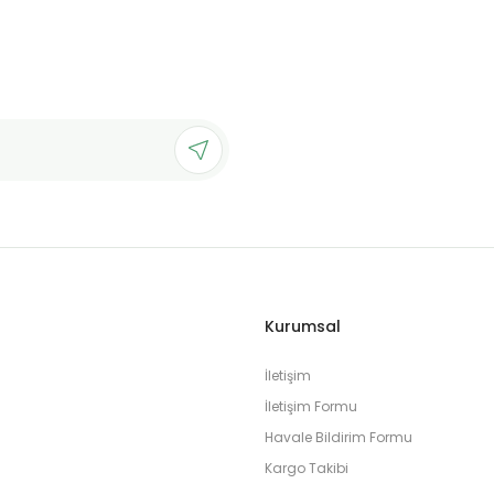
Kurumsal
İletişim
İletişim Formu
Havale Bildirim Formu
Kargo Takibi