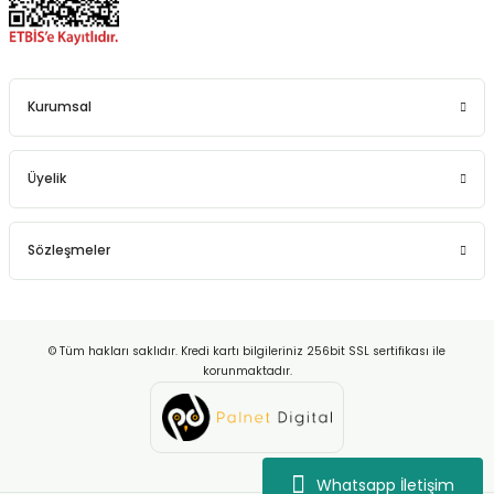
Kurumsal
Üyelik
Sözleşmeler
© Tüm hakları saklıdır. Kredi kartı bilgileriniz 256bit SSL sertifikası ile
korunmaktadır.
Whatsapp İletişim