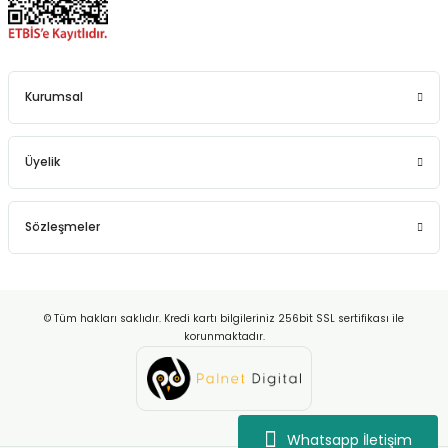
Kurumsal
Üyelik
Sözleşmeler
© Tüm hakları saklıdır. Kredi kartı bilgileriniz 256bit SSL sertifikası ile
korunmaktadır.
Whatsapp İletişim