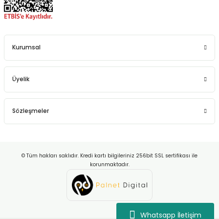
Kurumsal
Üyelik
Sözleşmeler
© Tüm hakları saklıdır. Kredi kartı bilgileriniz 256bit SSL sertifikası ile
korunmaktadır.
Whatsapp İletişim