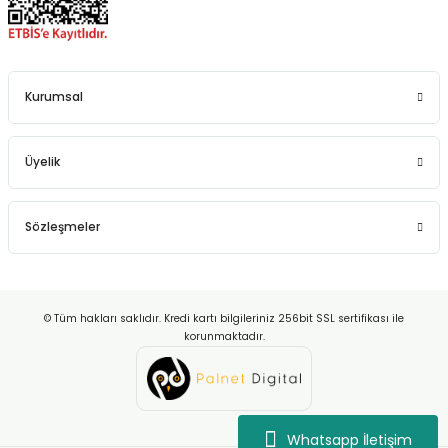
Kurumsal
Üyelik
Sözleşmeler
© Tüm hakları saklıdır. Kredi kartı bilgileriniz 256bit SSL sertifikası ile
korunmaktadır.
Whatsapp İletişim