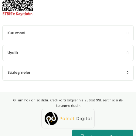
Kurumsal
Üyelik
Sözleşmeler
© Tüm hakları saklıdır. Kredi kartı bilgileriniz 256bit SSL sertifikası ile
korunmaktadır.