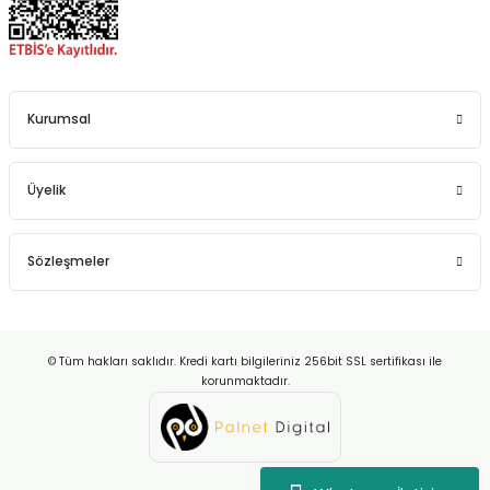
Kurumsal
Üyelik
Sözleşmeler
© Tüm hakları saklıdır. Kredi kartı bilgileriniz 256bit SSL sertifikası ile
korunmaktadır.