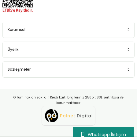
Kurumsal
Üyelik
Sözleşmeler
© Tüm hakları saklıdır. Kredi kartı bilgileriniz 256bit SSL sertifikası ile
korunmaktadır.
Whatsapp İletişim