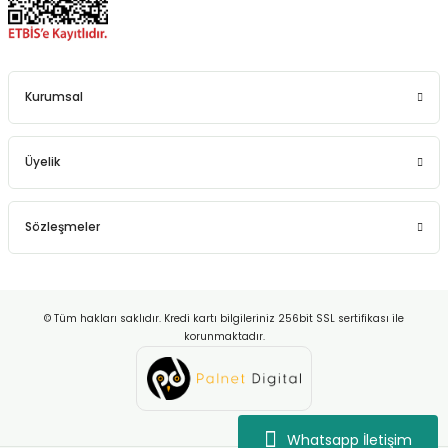
Kurumsal
Üyelik
Sözleşmeler
© Tüm hakları saklıdır. Kredi kartı bilgileriniz 256bit SSL sertifikası ile
korunmaktadır.
Whatsapp İletişim