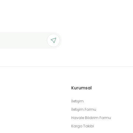
Kurumsal
İletişim
İletişim Formu
Havale Bildirim Formu
Kargo Takibi