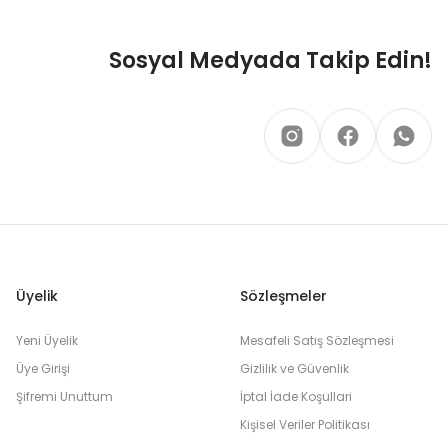
Sosyal Medyada Takip Edin!
Üyelik
Sözleşmeler
Yeni Üyelik
Mesafeli Satış Sözleşmesi
Üye Girişi
Gizlilik ve Güvenlik
Şifremi Unuttum
İptal İade Koşullari
Kişisel Veriler Politikası