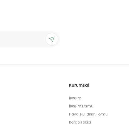
Kurumsal
İletişim
İletişim Formu
Havale Bildirim Formu
Kargo Takibi