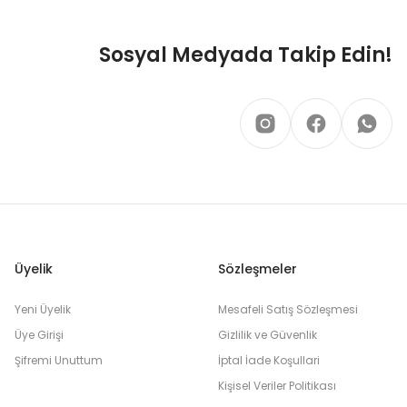
Sosyal Medyada Takip Edin!
Üyelik
Sözleşmeler
Yeni Üyelik
Mesafeli Satış Sözleşmesi
Üye Girişi
Gizlilik ve Güvenlik
Şifremi Unuttum
İptal İade Koşullari
Kişisel Veriler Politikası