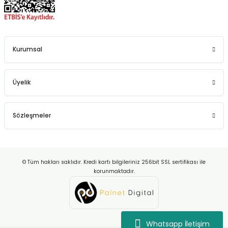
Kurumsal
Üyelik
Sözleşmeler
© Tüm hakları saklıdır. Kredi kartı bilgileriniz 256bit SSL sertifikası ile
korunmaktadır.
Whatsapp İletişim