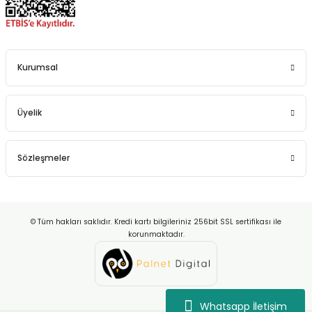
Kurumsal
Üyelik
Sözleşmeler
© Tüm hakları saklıdır. Kredi kartı bilgileriniz 256bit SSL sertifikası ile
korunmaktadır.
Whatsapp İletişim