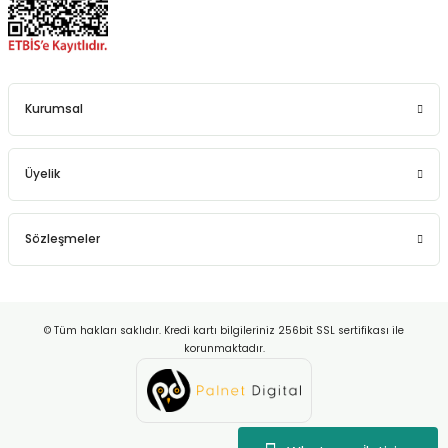
Kurumsal
Üyelik
Sözleşmeler
© Tüm hakları saklıdır. Kredi kartı bilgileriniz 256bit SSL sertifikası ile
korunmaktadır.