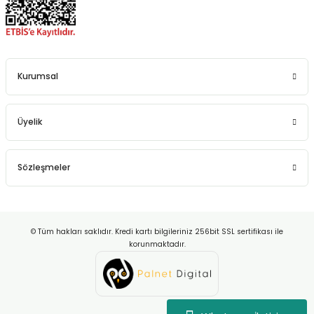
Kurumsal
Üyelik
Sözleşmeler
© Tüm hakları saklıdır. Kredi kartı bilgileriniz 256bit SSL sertifikası ile
korunmaktadır.