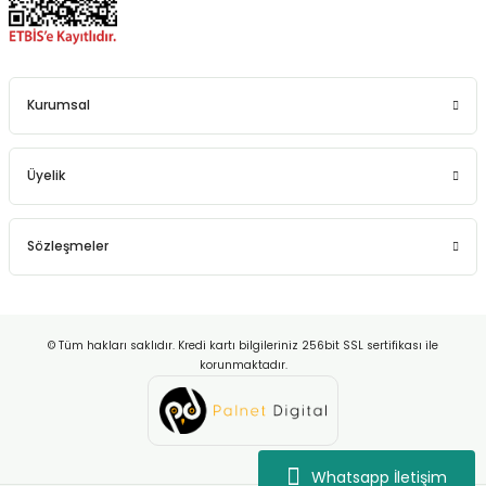
Kurumsal
Üyelik
Sözleşmeler
© Tüm hakları saklıdır. Kredi kartı bilgileriniz 256bit SSL sertifikası ile
korunmaktadır.
Whatsapp İletişim