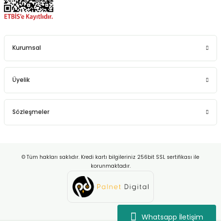
Kurumsal
Üyelik
Sözleşmeler
© Tüm hakları saklıdır. Kredi kartı bilgileriniz 256bit SSL sertifikası ile
korunmaktadır.
Whatsapp İletişim