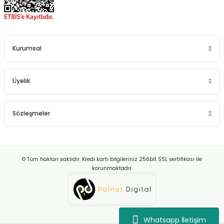
Kurumsal
Üyelik
Sözleşmeler
© Tüm hakları saklıdır. Kredi kartı bilgileriniz 256bit SSL sertifikası ile
korunmaktadır.
Whatsapp İletişim