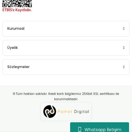
Kurumsal
Üyelik
Sözleşmeler
© Tüm hakları saklıdır. Kredi kartı bilgileriniz 256bit SSL sertifikası ile
korunmaktadır.
Whatsapp İletişim