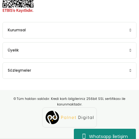
Kurumsal
Üyelik
Sözleşmeler
© Tüm hakları saklıdır. Kredi kartı bilgileriniz 256bit SSL sertifikası ile
korunmaktadır.
Whatsapp İletişim