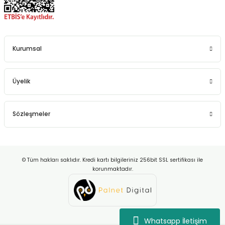
Kurumsal
Üyelik
Sözleşmeler
© Tüm hakları saklıdır. Kredi kartı bilgileriniz 256bit SSL sertifikası ile
korunmaktadır.
Whatsapp İletişim