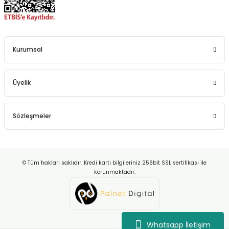
Kurumsal
Üyelik
Sözleşmeler
© Tüm hakları saklıdır. Kredi kartı bilgileriniz 256bit SSL sertifikası ile
korunmaktadır.
Whatsapp İletişim