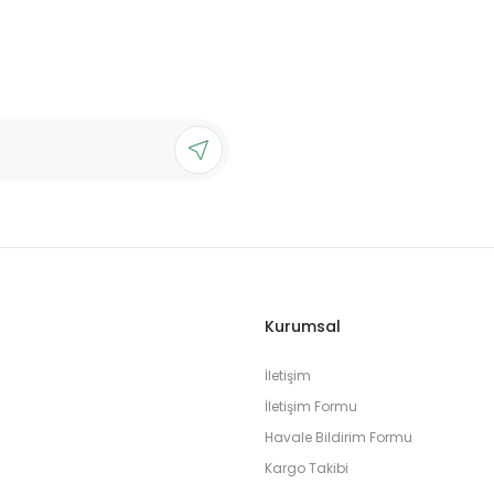
Kurumsal
İletişim
İletişim Formu
Havale Bildirim Formu
Kargo Takibi