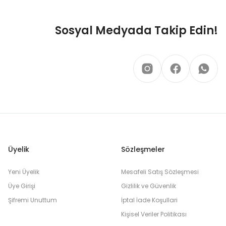
Sosyal Medyada Takip Edin!
Üyelik
Sözleşmeler
Yeni Üyelik
Mesafeli Satış Sözleşmesi
Üye Girişi
Gizlilik ve Güvenlik
Şifremi Unuttum
İptal İade Koşullari
Kişisel Veriler Politikası