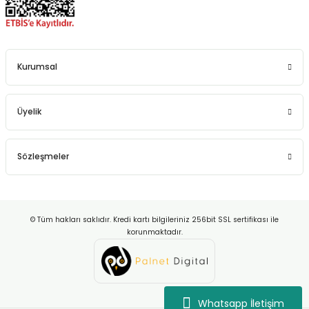
Kurumsal
Üyelik
Sözleşmeler
© Tüm hakları saklıdır. Kredi kartı bilgileriniz 256bit SSL sertifikası ile
korunmaktadır.
Whatsapp İletişim