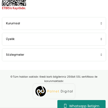
Kurumsal
Üyelik
Sözleşmeler
© Tüm hakları saklıdır. Kredi kartı bilgileriniz 256bit SSL sertifikası ile
korunmaktadır.
Whatsapp İletişim