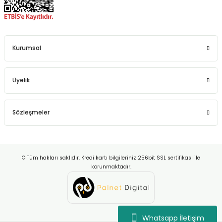
Kurumsal
Üyelik
Sözleşmeler
© Tüm hakları saklıdır. Kredi kartı bilgileriniz 256bit SSL sertifikası ile
korunmaktadır.
Whatsapp İletişim