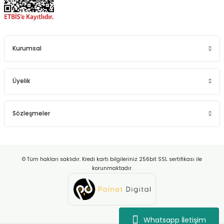
Kurumsal
Üyelik
Sözleşmeler
© Tüm hakları saklıdır. Kredi kartı bilgileriniz 256bit SSL sertifikası ile
korunmaktadır.
Whatsapp İletişim