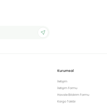
Kurumsal
İletişim
İletişim Formu
Havale Bildirim Formu
Kargo Takibi