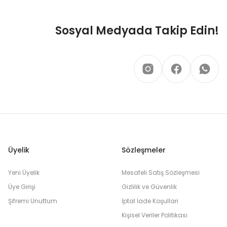
Sosyal Medyada Takip Edin!
Üyelik
Sözleşmeler
Yeni Üyelik
Mesafeli Satış Sözleşmesi
Üye Girişi
Gizlilik ve Güvenlik
Şifremi Unuttum
İptal İade Koşullari
Kişisel Veriler Politikası