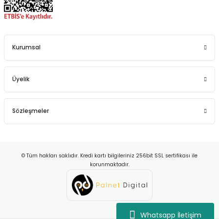
Kurumsal
Üyelik
Sözleşmeler
© Tüm hakları saklıdır. Kredi kartı bilgileriniz 256bit SSL sertifikası ile
korunmaktadır.
Whatsapp İletişim