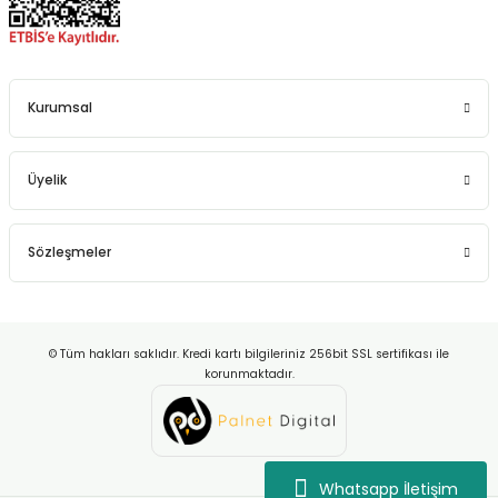
Kurumsal
Üyelik
Sözleşmeler
© Tüm hakları saklıdır. Kredi kartı bilgileriniz 256bit SSL sertifikası ile
korunmaktadır.
Whatsapp İletişim