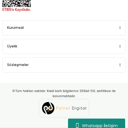
Kurumsal
Üyelik
Sözleşmeler
© Tüm hakları saklıdır. Kredi kartı bilgileriniz 256bit SSL sertifikası ile
korunmaktadır.
Whatsapp İletişim