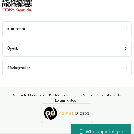
Kurumsal
Üyelik
Sözleşmeler
© Tüm hakları saklıdır. Kredi kartı bilgileriniz 256bit SSL sertifikası ile
korunmaktadır.
Whatsapp İletişim