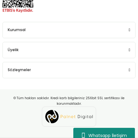
Kurumsal
Üyelik
Sözleşmeler
© Tüm hakları saklıdır. Kredi kartı bilgileriniz 256bit SSL sertifikası ile
korunmaktadır.
Whatsapp İletişim