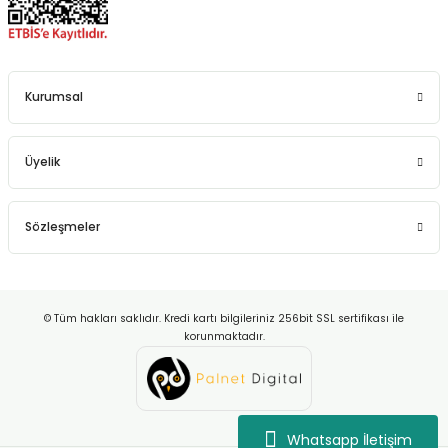
Kurumsal
Üyelik
Sözleşmeler
© Tüm hakları saklıdır. Kredi kartı bilgileriniz 256bit SSL sertifikası ile
korunmaktadır.
Whatsapp İletişim