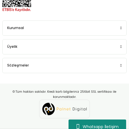
Kurumsal
Üyelik
Sözleşmeler
© Tüm hakları saklıdır. Kredi kartı bilgileriniz 256bit SSL sertifikası ile
korunmaktadır.
Whatsapp İletişim