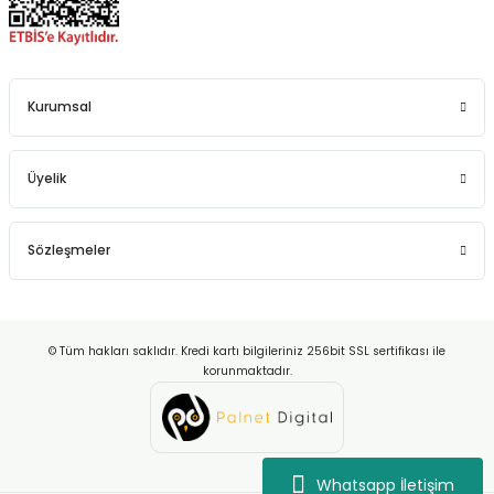
Kurumsal
Üyelik
Sözleşmeler
© Tüm hakları saklıdır. Kredi kartı bilgileriniz 256bit SSL sertifikası ile
korunmaktadır.
Whatsapp İletişim