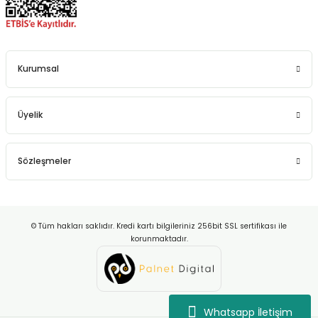
Kurumsal
Üyelik
Sözleşmeler
© Tüm hakları saklıdır. Kredi kartı bilgileriniz 256bit SSL sertifikası ile
korunmaktadır.
Whatsapp İletişim