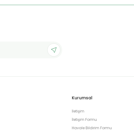
Kurumsal
İletişim
İletişim Formu
Havale Bildirim Formu