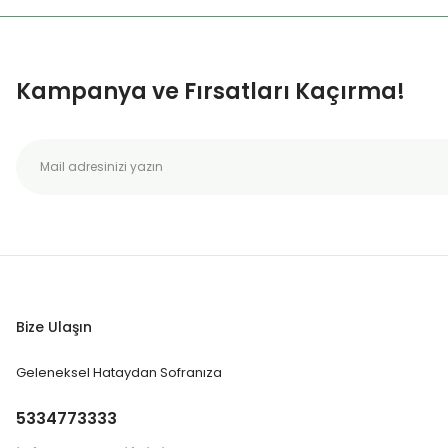
Kampanya ve Fırsatları Kaçırma!
Bize Ulaşın
Geleneksel Hataydan Sofranıza
5334773333