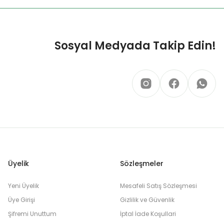
Sosyal Medyada Takip Edin!
Üyelik
Sözleşmeler
Yeni Üyelik
Mesafeli Satış Sözleşmesi
Üye Girişi
Gizlilik ve Güvenlik
Şifremi Unuttum
İptal İade Koşullari